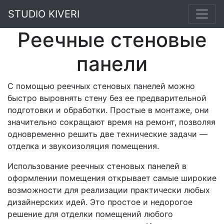
STUDIO KIVERI
Реечные стеновые
панели
С помощью реечных стеновых панелей можно
быстро выровнять стену без ее предварительной
подготовки и обработки. Простые в монтаже, они
значительно сокращают время на ремонт, позволяя
одновременно решить две технические задачи —
отделка и звукоизоляция помещения.
Использование реечных стеновых панелей в
оформлении помещения открывает самые широкие
возможности для реализации практически любых
дизайнерских идей. Это простое и недорогое
решение для отделки помещений любого