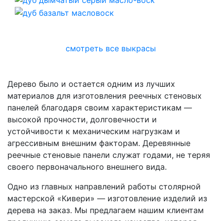
смотреть все выкрасы
Дерево было и остается одним из лучших
материалов для изготовления реечных стеновых
панелей благодаря своим характеристикам —
высокой прочности, долговечности и
устойчивости к механическим нагрузкам и
агрессивным внешним факторам. Деревянные
реечные стеновые панели служат годами, не теряя
своего первоначального внешнего вида.
Одно из главных направлений работы столярной
мастерской «Кивери» — изготовление изделий из
дерева на заказ. Мы предлагаем нашим клиентам