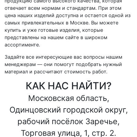
продукцию самого высокого качества, которая
отвечает всем нормам и стандартам. При этом
цена наших изделий доступна и остается одной из
самых привлекательных в Москве. Вы можете
купить и уже готовые изделия, которые
представлены на нашем сайте в широком
ассортименте.
Задайте все интересующие вас вопросы нашим
менеджерам — они помогут подобрать нужный
материал и рассчитают стоимость работ.
КАК НАС НАЙТИ?
Московская область,
Одинцовский городской округ,
рабочий посёлок Заречье,
Торговая улица, 1, стр. 2.